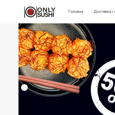
Головна
Доставка і 