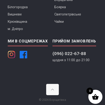
Білогородка
Боярка
Вишневе
Святопетрівське
Крюківщина
Чайки
м. Дніпро
МИ В СОЦМЕРЕЖАХ
ПРИЙОМ ЗАМОВЛЕНЬ
(096) 022-67-88
щодня з 11:00 до 21:00
0
© 2026 Борщагівка