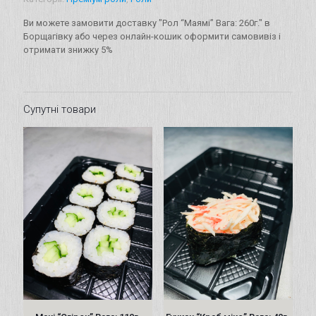
кількість
Ви можете замовити доставку "Рол “Маямі” Вага: 260г." в
Борщагівку або через онлайн-кошик оформити самовивіз і
отримати знижку 5%
Супутні товари