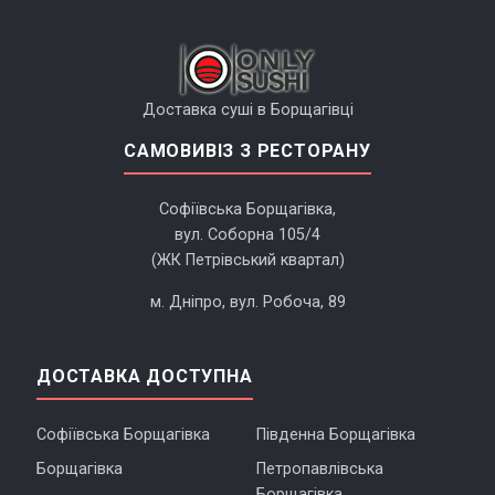
Доставка суші в Борщагівці
САМОВИВІЗ З РЕСТОРАНУ
Софіївська Борщагівка,
вул. Соборна 105/4
(ЖК Петрівський квартал)
м. Дніпро, вул. Робоча, 89
ДОСТАВКА ДОСТУПНА
Софіївська Борщагівка
Південна Борщагівка
Борщагівка
Петропавлівська
Борщагівка