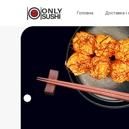
Головна
Доставка і 