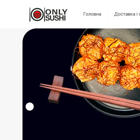
Головна
Доставка і 