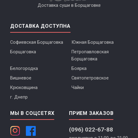
Доставка суши в Борщаговке
ДОСТАВКА ДОСТУПНА
Софиевская Борщаговка
Южная Борщаговка
Борщаговка
Петропавловская
Борщаговка
Белогородка
Боярка
Вишневое
Святопетровское
Крюковщина
Чайки
г. Днепр
МЫ В СОЦСЕТЯХ
ПРИЕМ ЗАКАЗОВ
(096) 022-67-88