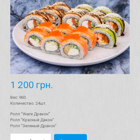
1 200
грн.
Вес: 960.
Количество: 24шт.
Ролл “Унаги Дракон”
Ролл “Красный Дакон”
Ролл “Зеленый Дракон”
Количество