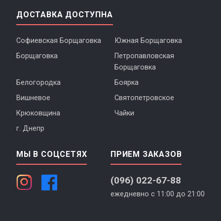
ДОСТАВКА ДОСТУПНА
Софиевская Борщаговка
Южная Борщаговка
Борщаговка
Петропавловская
Борщаговка
Белогородка
Боярка
Вишневое
Святопетровское
Крюковщина
Чайки
г. Днепр
МЫ В СОЦСЕТЯХ
ПРИЕМ ЗАКАЗОВ
(096) 022-67-88
ежедневно с 11:00 до 21:00