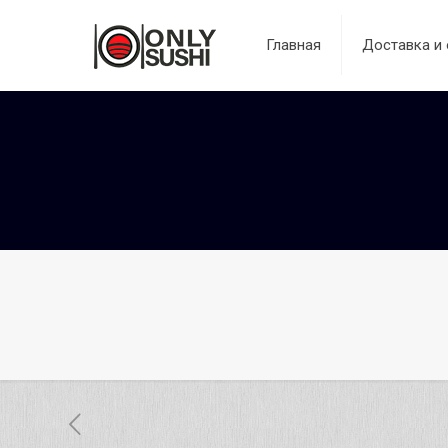
Главная
Доставка и 