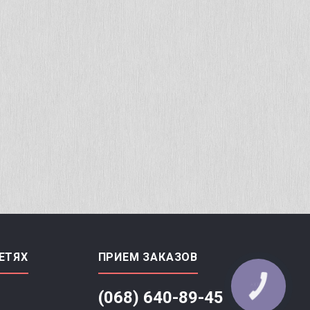
ЕТЯХ
ПРИЕМ ЗАКАЗОВ
(068) 640-89-45