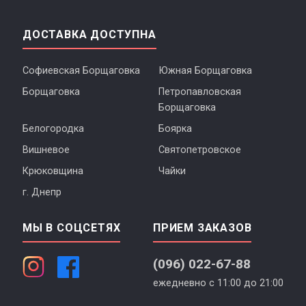
ДОСТАВКА ДОСТУПНА
Софиевская Борщаговка
Южная Борщаговка
Борщаговка
Петропавловская
Борщаговка
Белогородка
Боярка
Вишневое
Святопетровское
Крюковщина
Чайки
г. Днепр
МЫ В СОЦСЕТЯХ
ПРИЕМ ЗАКАЗОВ
(096) 022-67-88
ежедневно с 11:00 до 21:00