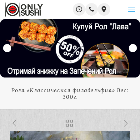
Ролл «Классическая филадельфия» Вес:
300г.