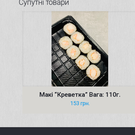
Супутні товари
Макі “Креветка” Вага: 110г.
153
грн.