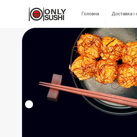
Головна
Доставка і 