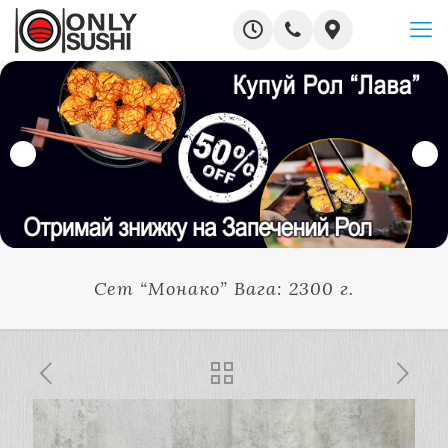
Сет “Монако” Вага: 2300 г.