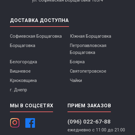
ул. Софиевская Борщаговка 105/4
ДОСТАВКА ДОСТУПНА
Софиевская Борщаговка
Южная Борщаговка
Борщаговка
Петропавловская
Борщаговка
Белогородка
Боярка
Вишневое
Святопетровское
Крюковщина
Чайки
г. Днепр
МЫ В СОЦСЕТЯХ
ПРИЕМ ЗАКАЗОВ
(096) 022-67-88
ежедневно с 11:00 до 21:00