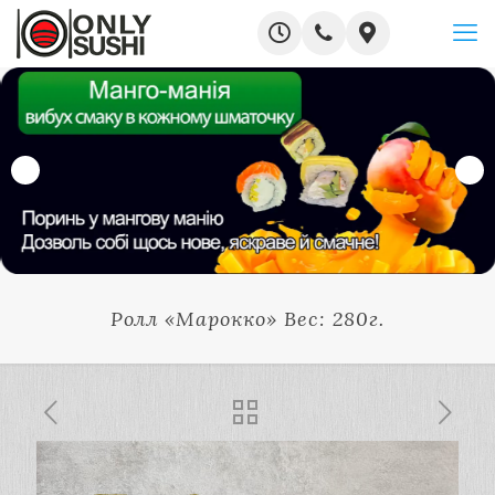
Ролл «Марокко» Вес: 280г.