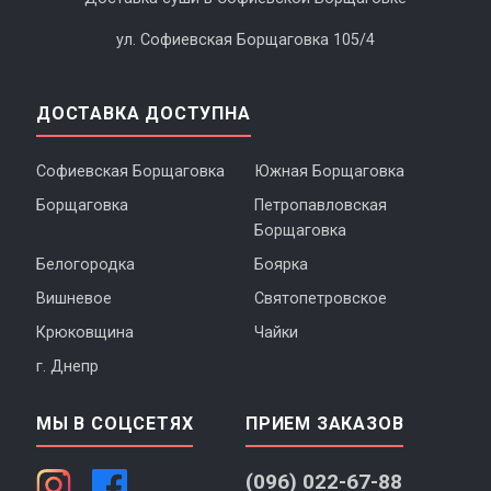
ул. Софиевская Борщаговка 105/4
ДОСТАВКА ДОСТУПНА
Софиевская Борщаговка
Южная Борщаговка
Борщаговка
Петропавловская
Борщаговка
Белогородка
Боярка
Вишневое
Святопетровское
Крюковщина
Чайки
г. Днепр
МЫ В СОЦСЕТЯХ
ПРИЕМ ЗАКАЗОВ
(096) 022-67-88