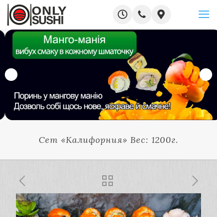
Сет «Калифорния» Вес: 1200г.