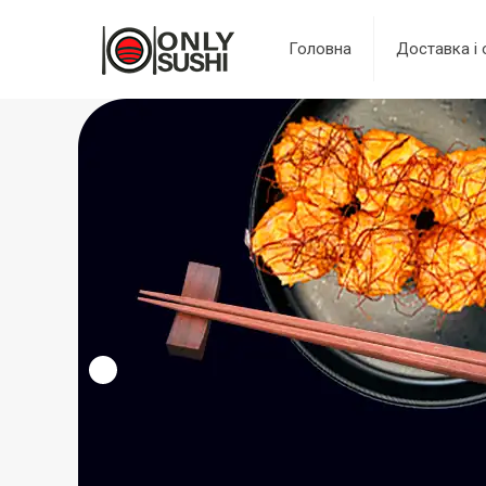
Головна
Доставка і 