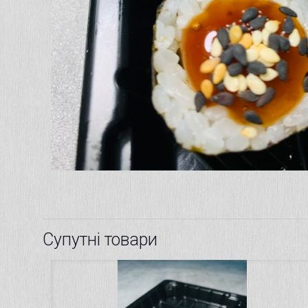
Супутні товари