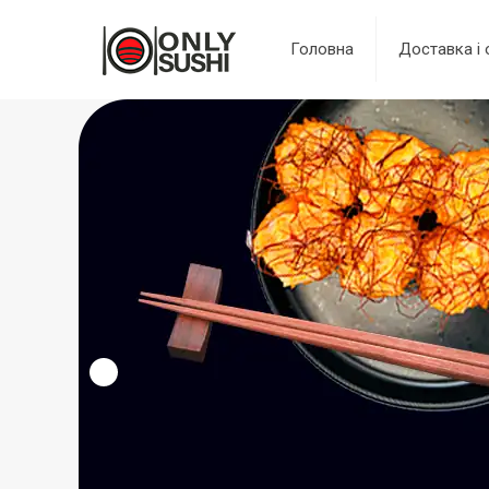
Головна
Доставка і 