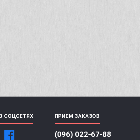
В СОЦСЕТЯХ
ПРИЕМ ЗАКАЗОВ
(096) 022-67-88