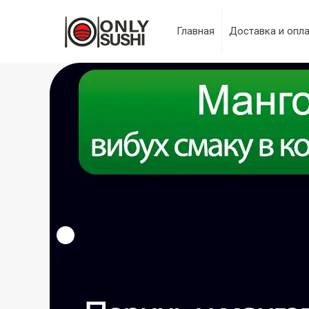
Главная
Доставка и опл