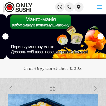
Сет «Бруклин» Вес: 1500г.